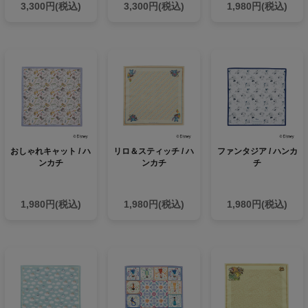
3,300円(税込)
3,300円(税込)
1,980円(税込)
おしゃれキャット / ハ
リロ＆スティッチ / ハ
ファンタジア / ハンカ
ンカチ
ンカチ
チ
1,980円(税込)
1,980円(税込)
1,980円(税込)