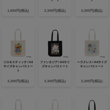
トート
ト
1,650円(税込)
3,300円(税込)
3,300円(税込)
リロ＆スティッチ / A4
ファンタジア / A4サイ
ヘラクレス / A4サイズ
サイズキャンバストー
ズキャンバストート
キャンバストート
ト
3,300円(税込)
3,300円(税込)
3,300円(税込)