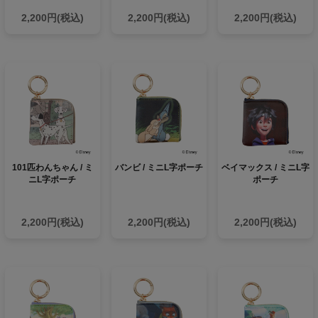
2,200円(税込)
2,200円(税込)
2,200円(税込)
101匹わんちゃん / ミ
バンビ / ミニL字ポーチ
ベイマックス / ミニL字
ニL字ポーチ
ポーチ
2,200円(税込)
2,200円(税込)
2,200円(税込)