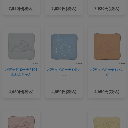
7,920円(税込)
7,920円(税込)
7,920円(税込)
パデッドポーチ / 101
パデッドポーチ / ダン
パデッドポーチ / バン
匹わんちゃん
ボ
ビ
4,950円(税込)
4,950円(税込)
4,950円(税込)