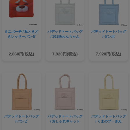
ミニポーチ / 私ときど
パデッドトートバッグ
パデッドトートバッグ
きレッサーパンダ
/ 101匹わんちゃん
/ ダンボ
2,860円(税込)
7,920円(税込)
7,920円(税込)
パデッドトートバッグ
パデッドトートバッグ
パデッドトートバッグ
/ バンビ
/ おしゃれキャット
/ くまのプーさん