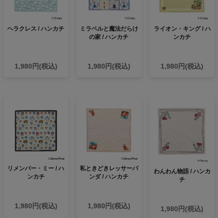
ヘラクレス / ハンカチ
ミラベルと魔法だらけ
ライオン・キング / ハ
の家 / ハンカチ
ンカチ
1,980円(税込)
1,980円(税込)
1,980円(税込)
リメンバー・ミー / ハ
私ときどきレッサーパ
わんわん物語 / ハンカ
ンカチ
ンダ / ハンカチ
チ
1,980円(税込)
1,980円(税込)
1,980円(税込)