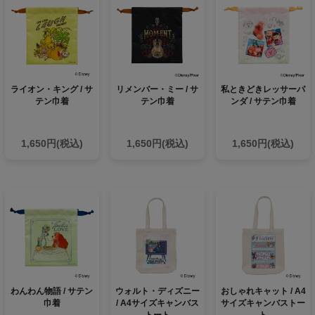
ライオン・キング / サ
リメンバー・ミー / サ
私ときどきレッサーパ
テン巾着
テン巾着
ンダ / サテン巾着
1,650円(税込)
1,650円(税込)
1,650円(税込)
わんわん物語 / サテン
ウォルト・ディズニー
おしゃれキャット / A4
巾着
/ A4サイズキャンバス
サイズキャンバストー