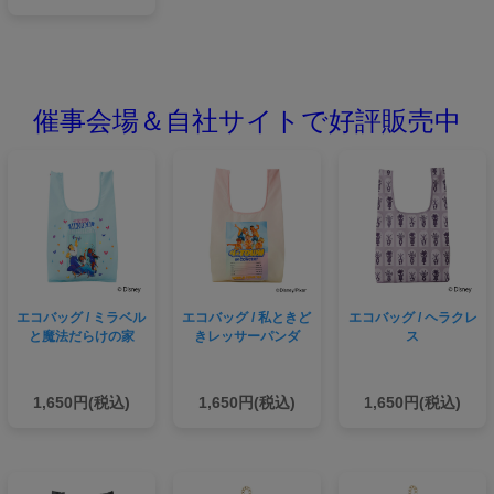
催事会場＆自社サイトで好評販売中
エコバッグ / ミラベル
エコバッグ / 私ときど
エコバッグ / ヘラクレ
と魔法だらけの家
きレッサーパンダ
ス
1,650円(税込)
1,650円(税込)
1,650円(税込)