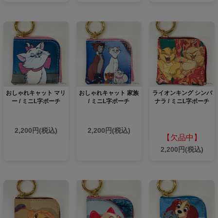
おしゃれキャット マリ
おしゃれキャット 家族
ライオンキング シンバ
ー / ミニL字ポーチ
/ ミニL字ポーチ
ナラ / ミニL字ポーチ
2,200円(税込)
2,200円(税込)
【欠品中】
2,200円(税込)