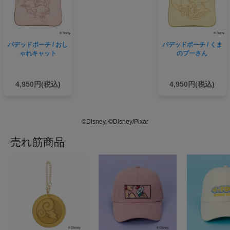
パデッドポーチ / おし
パデッドポーチ / くま
ゃれキャット
のプーさん
4,950円(税込)
4,950円(税込)
©Disney, ©Disney/Pixar
売れ筋商品