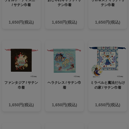
/ サテン巾着
テン巾着
テン巾着
1,650円(税込)
1,650円(税込)
1,650円(税込)
ファンタジア / サテン
ヘラクレス / サテン巾
ミラベルと魔法だらけ
巾着
着
の家 / サテン巾着
1,650円(税込)
1,650円(税込)
1,650円(税込)