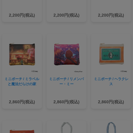
2,200円(税込)
2,200円(税込)
2,200円(税込)
ミニポーチ / ミラベル
ミニポーチ / リメンバ
ミニポーチ / ヘラクレ
と魔法だらけの家
ー・ミー
ス
2,860円(税込)
2,860円(税込)
2,860円(税込)