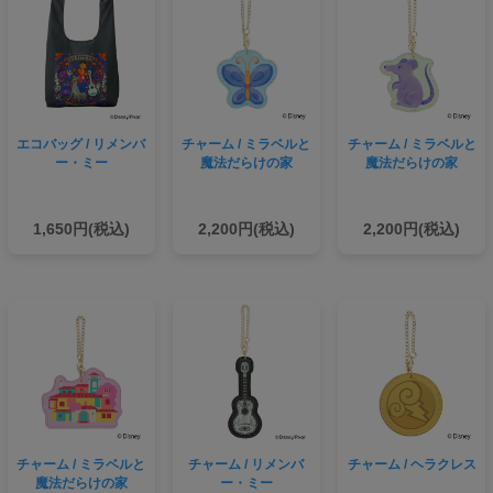
エコバッグ / リメンバ
チャーム / ミラベルと
チャーム / ミラベルと
ー・ミー
魔法だらけの家
魔法だらけの家
1,650円(税込)
2,200円(税込)
2,200円(税込)
チャーム / ミラベルと
チャーム / リメンバ
チャーム / ヘラクレス
魔法だらけの家
ー・ミー