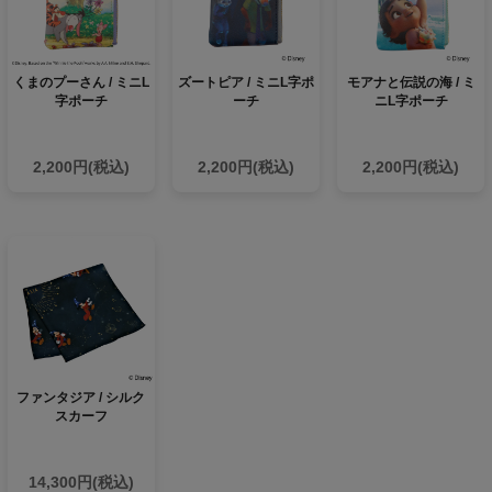
くまのプーさん / ミニL
ズートピア / ミニL字ポ
モアナと伝説の海 / ミ
字ポーチ
ーチ
ニL字ポーチ
2,200円(税込)
2,200円(税込)
2,200円(税込)
ファンタジア / シルク
スカーフ
14,300円(税込)