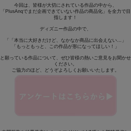
今回は、皆様が大切にされている作品の中から、
「PlusAnqでまだ企画できていない作品の商品化」を全力で目
指します！
ディズニー作品の中で、
「「本当に大好きだけど、なかなか商品に出会えない…」
「もっともっと、この作品が形になってほしい！」
と願っている作品について、ぜひ皆様の熱いご意見をお聞かせ
ください。
ご協力のほど、どうぞよろしくお願いいたします。