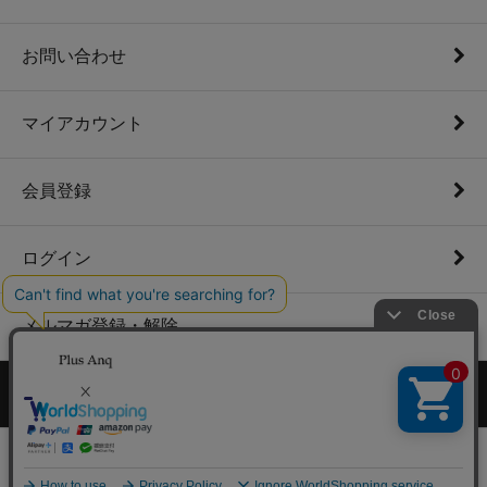
お問い合わせ
マイアカウント
会員登録
ログイン
メルマガ登録・解除
PC版表示に切り替える
©Plus Anq