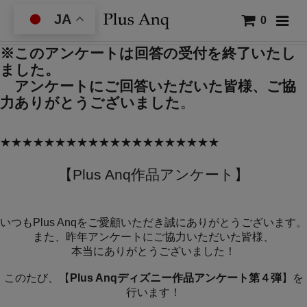
JA
0
※このアンケートは回答の受付を終了いたし
ました。
アンケートにご回答いただいた皆様、ご協
力ありがとうございました
。
★★★★★★★★★★★★★★★★★★★★
【Plus Anq作品アンケート】
いつもPlus Anqをご愛顧いただき誠にありがとうございます。
また、昨年アンケートにご協力いただいた皆様、
本当にありがとうございました！
このたび、【
Plus Anqディズニー作品アンケート第４弾
】を
行います！