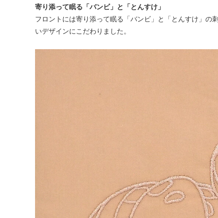
寄り添って眠る「バンビ」と「とんすけ」
フロントには寄り添って眠る「バンビ」と「とんすけ」の
いデザインにこだわりました。