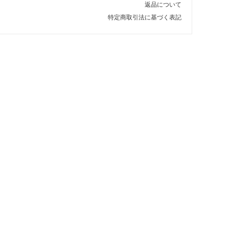
返品について
特定商取引法に基づく表記