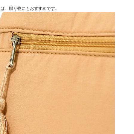
ンは、贈り物にもおすすめです。