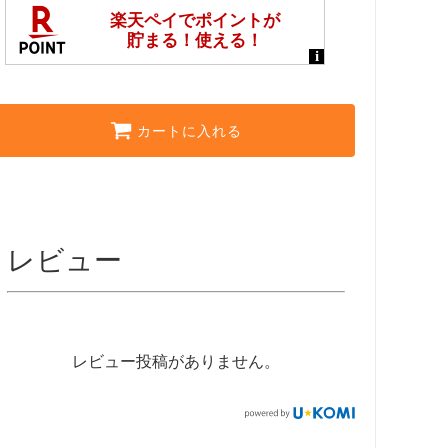
カートに入れる
レビュー
レビュー投稿がありません。