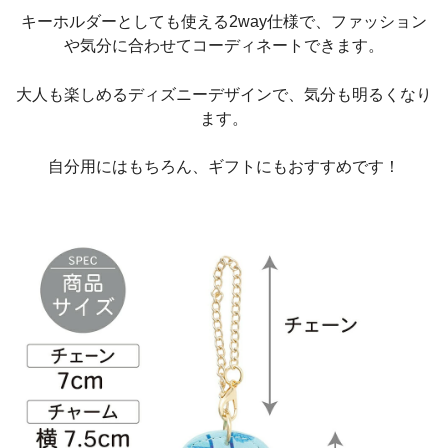
キーホルダーとしても使える2way仕様で、ファッション
や気分に合わせてコーディネートできます。
大人も楽しめるディズニーデザインで、気分も明るくなり
ます。
自分用にはもちろん、ギフトにもおすすめです！