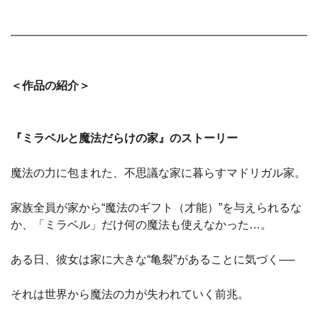
＜作品の紹介＞
『ミラベルと魔法だらけの家』のストーリー
魔法の力に包まれた、不思議な家に暮らすマドリガル家。
家族全員が家から“魔法のギフト（才能）”を与えられるな
か、「ミラベル」だけ何の魔法も使えなかった…。
ある日、彼女は家に大きな“亀裂”があることに気づく──
それは世界から魔法の力が失われていく前兆。