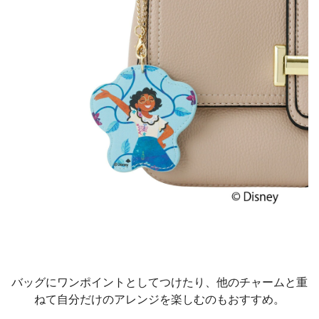
バッグにワンポイントとしてつけたり、他のチャームと重
ねて自分だけのアレンジを楽しむのもおすすめ。