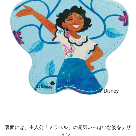
裏面には、主人公「ミラベル」の元気いっぱいな姿をデザ
イン。