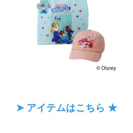
➤ アイテムはこちら ★