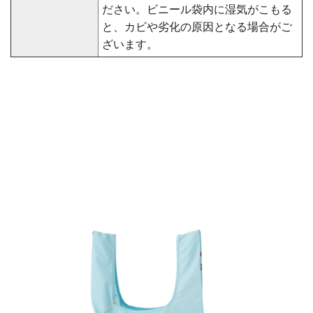
ださい。ビニール袋内に湿気がこもる
と、カビや劣化の原因となる場合がご
ざいます。
◆ ミラベルと魔法だらけの家 シリー
ズ ◆