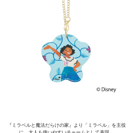
『ミラベルと魔法だらけの家』より「ミラベル」を主役
に、大人も使いやすいチャームとして表現。