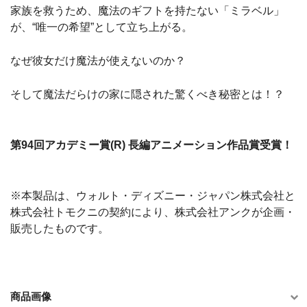
家族を救うため、魔法のギフトを持たない「ミラベル」
が、“唯一の希望”として立ち上がる。
なぜ彼女だけ魔法が使えないのか？
そして魔法だらけの家に隠された驚くべき秘密とは！？
第94回アカデミー賞(R) 長編アニメーション作品賞受賞！
※本製品は、ウォルト・ディズニー・ジャパン株式会社と
株式会社トモクニの契約により、株式会社アンクが企画・
販売したものです。
商品画像