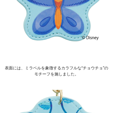
表面には、ミラベルを象徴するカラフルな“チョウチョ”の
モチーフを施しました。