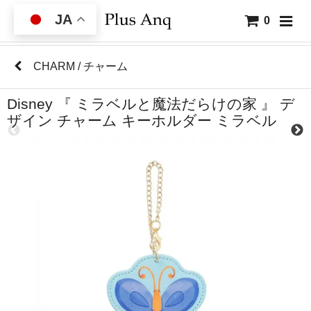
JA
0
CHARM / チャーム
Disney 『 ミラベルと魔法だらけの家 』 デ
ザイン チャーム キーホルダー ミラベル