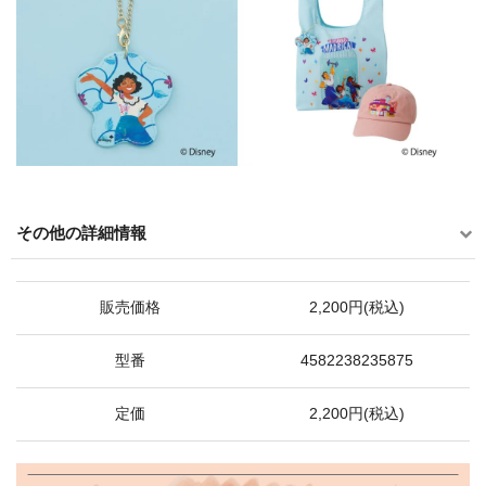
その他の詳細情報
販売価格
2,200円(税込)
型番
4582238235875
定価
2,200円(税込)