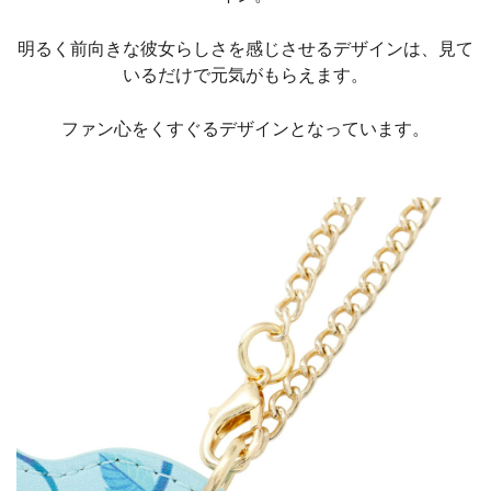
明るく前向きな彼女らしさを感じさせるデザインは、見て
いるだけで元気がもらえます。
ファン心をくすぐるデザインとなっています。