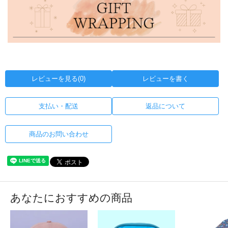
レビューを見る(0)
レビューを書く
支払い・配送
返品について
商品のお問い合わせ
あなたにおすすめの商品