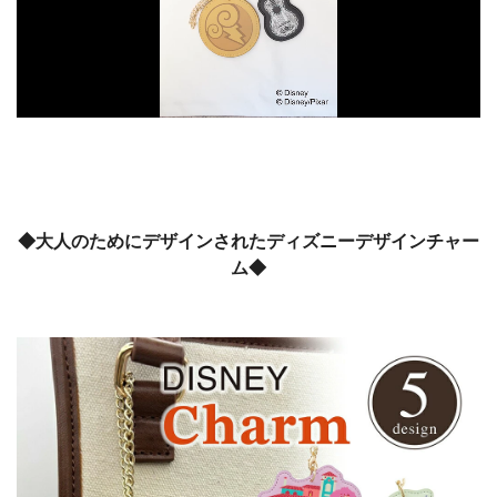
◆大人のためにデザインされたディズニーデザインチャー
ム◆