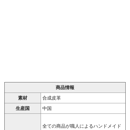
商品情報
素材
合成皮革
生産国
中国
全ての商品が職人によるハンドメイド