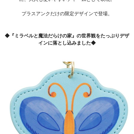
プラスアンクだけの限定デザインで登場。
◆『ミラベルと魔法だらけの家』の世界観をたっぷりデザ
インに落とし込みました◆