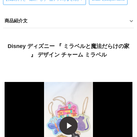
商品紹介文
Disney ディズニー 『 ミラベルと魔法だらけの家
』 デザイン チャーム ミラベル