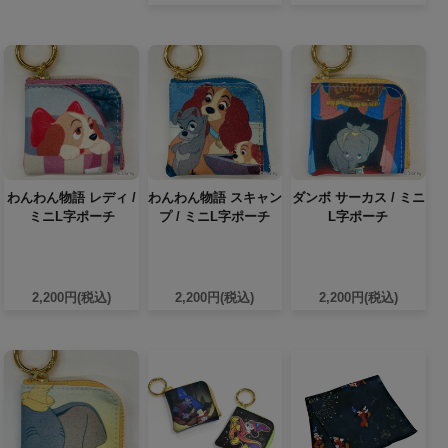
わんわん物語 レディ /
わんわん物語 スキャン
ダンボ サーカス / ミニ
ミニL字ポーチ
プ / ミニL字ポーチ
L字ポーチ
2,200円(税込)
2,200円(税込)
2,200円(税込)