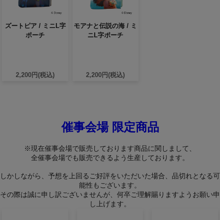
ズートピア / ミニL字
モアナと伝説の海 / ミ
ポーチ
ニL字ポーチ
2,200円(税込)
2,200円(税込)
催事会場 限定商品
※現在催事会場で販売しております商品に関しまして、
全催事会場でも販売できるよう生産しております。
しかしながら、予想を上回るご好評をいただいた場合、品切れとなる可
能性もございます。
その際は誠に申し訳ございませんが、何卒ご理解賜りますようお願い申
し上げます。