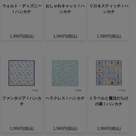
ウォルト・ディズニー
おしゃれキャット / ハ
リロ＆スティッチ / ハ
/ ハンカチ
ンカチ
ンカチ
1,980円(税込)
1,980円(税込)
1,980円(税込)
ファンタジア / ハンカ
ヘラクレス / ハンカチ
ミラベルと魔法だらけ
チ
の家 / ハンカチ
1,980円(税込)
1,980円(税込)
1,980円(税込)