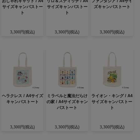
おしゃれキャット / A4
リロ＆スティッチ / A4
ファンタジア / A4サイ
サイズキャンバストー
サイズキャンバストー
ズキャンバストート
ト
ト
3,300円(税込)
3,300円(税込)
3,300円(税込)
ヘラクレス / A4サイズ
ミラベルと魔法だらけ
ライオン・キング / A4
キャンバストート
の家 / A4サイズキャン
サイズキャンバストー
バストート
ト
3,300円(税込)
3,300円(税込)
3,300円(税込)