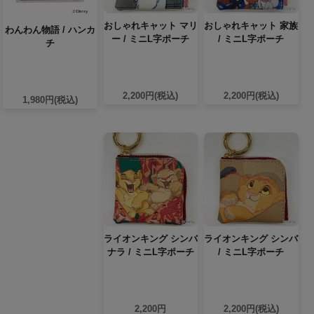
おしゃれキャット マリ
おしゃれキャット 家族
わんわん物語 / ハンカ
ー / ミニL字ポーチ
/ ミニL字ポーチ
チ
2,200円(税込)
2,200円(税込)
1,980円(税込)
ライオンキング シンバ
ライオンキング シンバ
ナラ / ミニL字ポーチ
/ ミニL字ポーチ
2,200円
2,200円(税込)