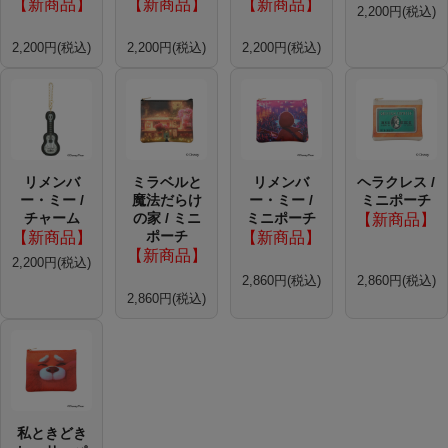
【新商品】
【新商品】
【新商品】
2,200円(税込)
2,200円(税込)
2,200円(税込)
2,200円(税込)
リメンバ
ミラベルと
リメンバ
ヘラクレス /
ー・ミー /
魔法だらけ
ー・ミー /
ミニポーチ
チャーム
の家 / ミニ
ミニポーチ
【新商品】
ポーチ
【新商品】
【新商品】
【新商品】
2,200円(税込)
2,860円(税込)
2,860円(税込)
2,860円(税込)
私ときどき