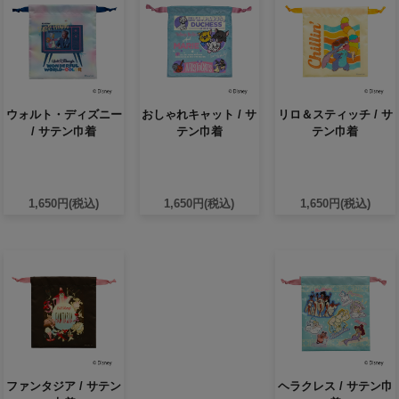
ウォルト・ディズニー
おしゃれキャット / サ
リロ＆スティッチ / サ
/ サテン巾着
テン巾着
テン巾着
1,650円(税込)
1,650円(税込)
1,650円(税込)
ファンタジア / サテン
ヘラクレス / サテン巾