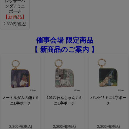
レッサーパ
ンダ / ミニ
ポーチ
【新商品】
2,860円(税込)
催事会場 限定商品
【 新商品のご案内 】
ノートルダムの鐘 / ミ
101匹わんちゃん / ミ
バンビ / ミニL字ポー
ニL字ポーチ
ニL字ポーチ
チ
2,200円(税込)
2,200円(税込)
2,200円(税込)