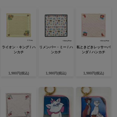
ライオン・キング / ハ
リメンバー・ミー / ハ
私ときどきレッサーパ
ンカチ
ンカチ
ンダ / ハンカチ
1,980円(税込)
1,980円(税込)
1,980円(税込)