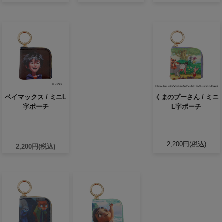
ベイマックス / ミニL
くまのプーさん / ミニ
字ポーチ
L字ポーチ
2,200円(税込)
2,200円(税込)