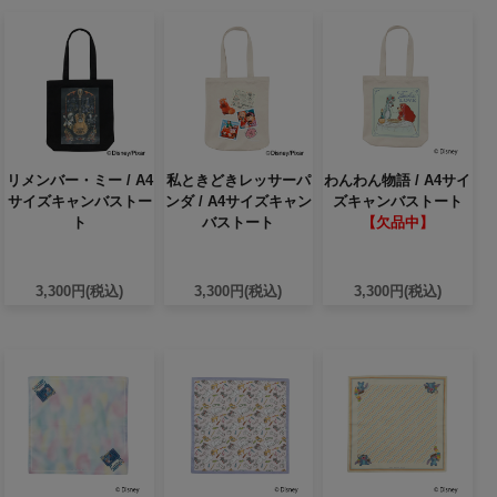
リメンバー・ミー / A4
私ときどきレッサーパ
わんわん物語 / A4サイ
サイズキャンバストー
ンダ / A4サイズキャン
ズキャンバストート
ト
バストート
【欠品中】
3,300円(税込)
3,300円(税込)
3,300円(税込)