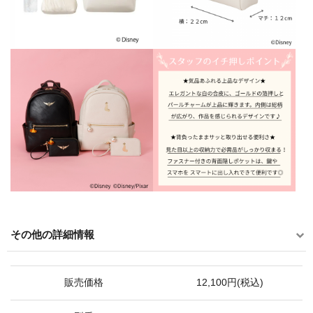
その他の詳細情報
販売価格
12,100円(税込)