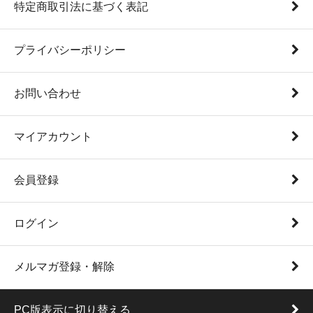
特定商取引法に基づく表記
プライバシーポリシー
お問い合わせ
マイアカウント
会員登録
ログイン
メルマガ登録・解除
PC版表示に切り替える