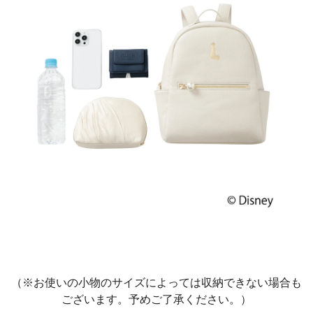
（※お使いの小物のサイズによっては収納できない場合も
ございます。予めご了承ください。）