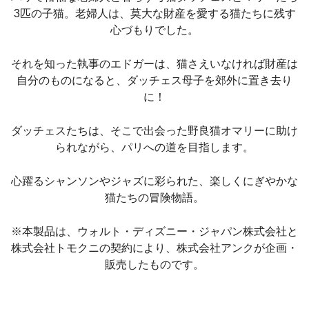
3匹の子猫。老婦人は、莫大な財産を愛する猫たちに残す
心づもりでした。
それを知った執事のエドガーは、猫さえいなければ財産は
自分のものになると、ダッチェス母子を郊外に置き去り
に！
ダッチェスたちは、そこで出会った野良猫オマリーに助け
られながら、パリへの道を目指します。
心躍るシャンソンやジャズに彩られた、楽しくにぎやかな
猫たちの冒険物語。
※本製品は、ウォルト・ディズニー・ジャパン株式会社と
株式会社トモクニの契約により、株式会社アンクが企画・
販売したものです。