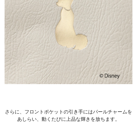
さらに、フロントポケットの引き手にはパールチャームを
あしらい、動くたびに上品な輝きを放ちます。