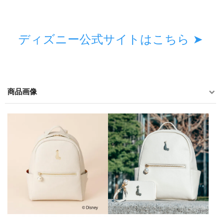
ディズニー公式サイトはこちら ➤
商品画像