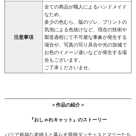
全ての商品が職人によるハンドメイド
なため、
多少の色むら、版のヅレ、プリントの
気泡による色抜けなど、現在の技術や
注意事項
製造過程にて不可避な事象が発生する
場合や、写真の写り具合や光の加減で
お色のイメージ違いなどが発生する場
合もございます。
ご了承くださいませ。
＜作品の紹介＞
『おしゃれキャット』のストーリー
パリで裕福な老婦人と暮らす母猫ダッチェスとマリーたち