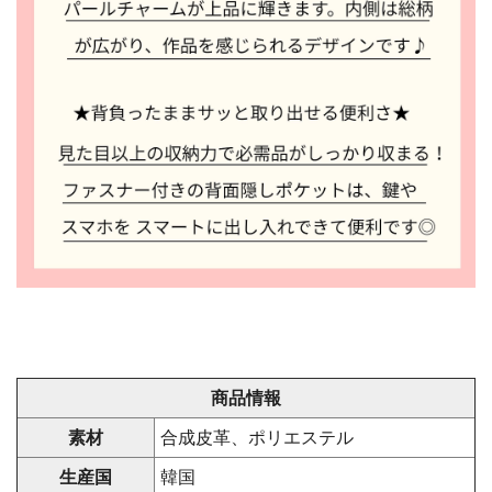
商品情報
素材
合成皮革、ポリエステル
生産国
韓国