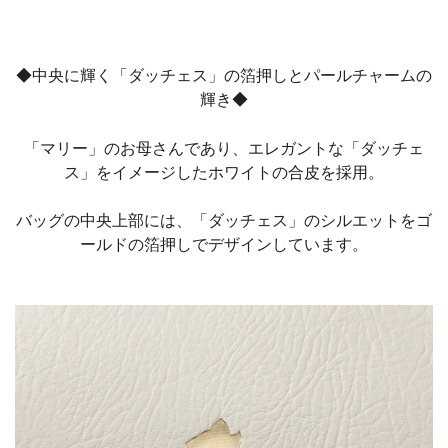
◆中央に輝く「ダッチェス」の箔押しとパールチャームの
輝き◆
「マリー」のお母さんであり、エレガントな「ダッチェ
ス」をイメージしたホワイトの合皮を採用。
バッグの中央上部には、「ダッチェス」のシルエットをゴ
ールドの箔押しでデザインしています。