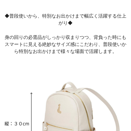
◆普段使いから、特別なお出かけまで幅広く活躍する仕上
がり◆
身の回りの必需品がしっかり収まりつつ、背負った時にも
スマートに見える絶妙なサイズ感にこだわり、普段使いか
ら特別なお出かけまで様々な場面で活躍します。