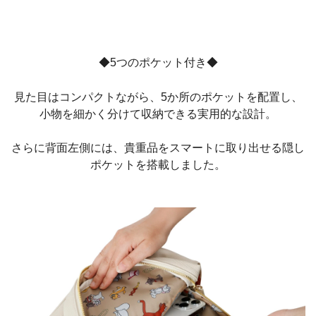
◆5つのポケット付き◆
見た目はコンパクトながら、5か所のポケットを配置し、
小物を細かく分けて収納できる実用的な設計。
さらに背面左側には、貴重品をスマートに取り出せる隠し
ポケットを搭載しました。