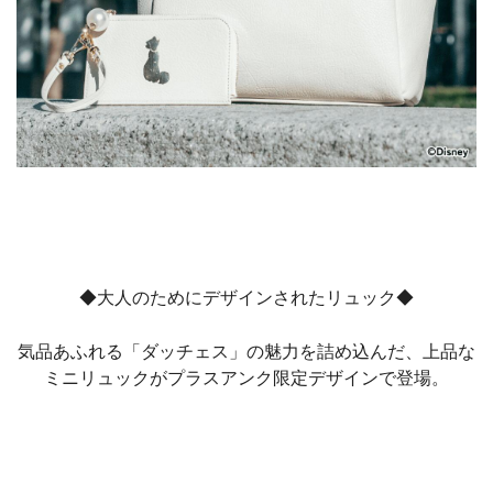
◆大人のためにデザインされたリュック◆
気品あふれる「ダッチェス」の魅力を詰め込んだ、上品な
ミニリュックがプラスアンク限定デザインで登場。