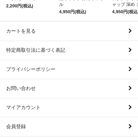
ル
ャップ 深め
2,200円(税込)
4,950円(税込)
4,950円(税込
カートを見る
特定商取引法に基づく表記
プライバシーポリシー
お問い合わせ
マイアカウント
会員登録