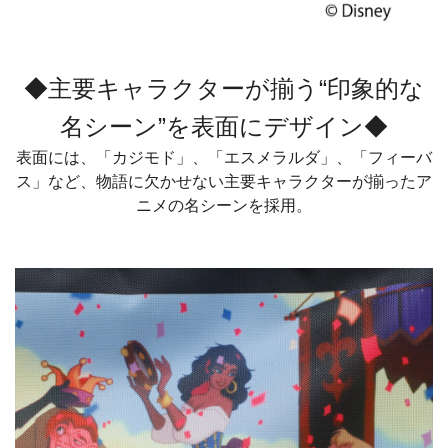
◆主要キャラクターが揃う“印象的な
名シーン”を表面にデザイン◆
表面には、「カジモド」、「エスメラルダ」、「フィーバ
ス」など、物語に欠かせない主要キャラクターが揃ったア
ニメの名シーンを採用。