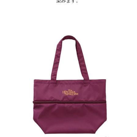
染みます。