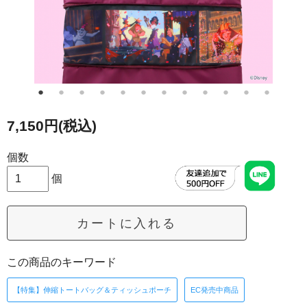
7,150円(税込)
個数
個
カートに入れる
この商品のキーワード
【特集】伸縮トートバッグ＆ティッシュポーチ
EC発売中商品