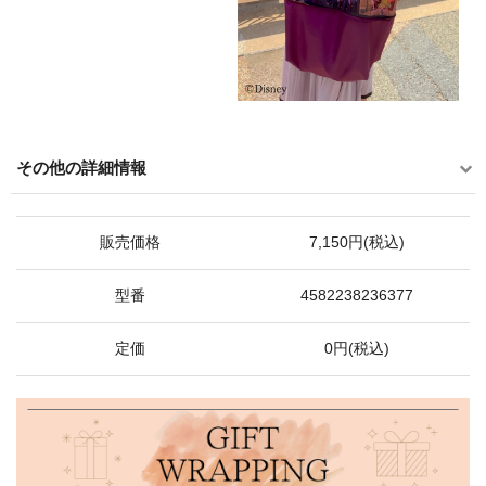
その他の詳細情報
販売価格
7,150円(税込)
型番
4582238236377
定価
0円(税込)