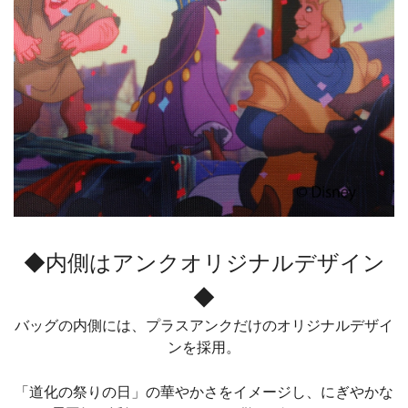
◆内側はアンクオリジナルデザイン
◆
バッグの内側には、プラスアンクだけのオリジナルデザイ
ンを採用。
「道化の祭りの日」の華やかさをイメージし、にぎやかな