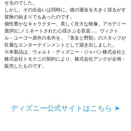
せるのでした。
しかし、その出会いは同時に、彼の運命を大きく揺るがす
冒険の始まりでもあったのです。
個性豊かなキャラクター、美しく壮大な映像、アカデミー
賞(R)にノミネートされた心揺さぶる音楽…。ヴィクト
ル・ユーゴー原作の名作を、『美女と野獣』のスタッフが
壮麗なエンターテインメントとして描き出しました。
※本製品は、ウォルト・ディズニー・ジャパン株式会社と
株式会社トモクニの契約により、株式会社アンクが企画・
販売したものです。
ディズニー公式サイトはこちら ➤