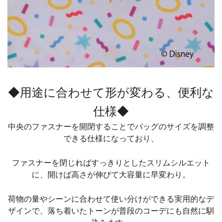
◆用途に合わせて形が変わる、便利な
仕様◆
中央のファスナーを開閉することでバッグのサイズを調整
できる仕様になっており、
ファスナーを閉じればすっきりとしたスリムシルエット
に、開けば高さが伸びて大容量に早変わり。
荷物の量やシーンに合わせて使い分けができる実用的なデ
ザインで、落ち着いたトーンが普段のコーデにも自然に馴