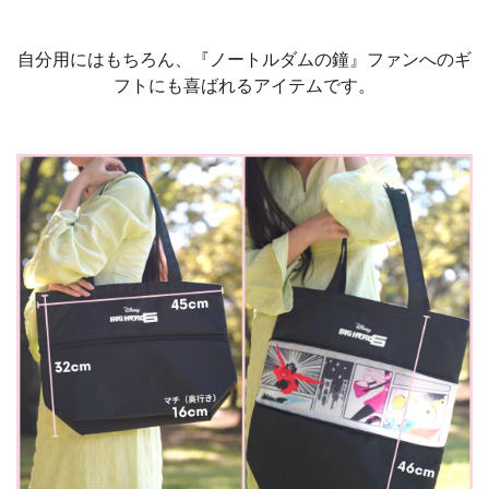
自分用にはもちろん、『ノートルダムの鐘』ファンへのギ
フトにも喜ばれるアイテムです。