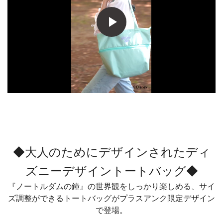
◆大人のためにデザインされたディ
ズニーデザイントートバッグ◆
『ノートルダムの鐘』の世界観をしっかり楽しめる、サイ
ズ調整ができるトートバッグがプラスアンク限定デザイン
で登場。