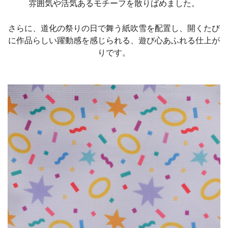
雰囲気や活気あるモチーフを散りばめました。
さらに、道化の祭りの日で舞う紙吹雪を配置し、開くたび
に作品らしい躍動感を感じられる、遊び心あふれる仕上が
りです。