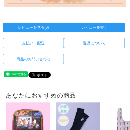
レビューを見る(0)
レビューを書く
支払い・配送
返品について
商品のお問い合わせ
あなたにおすすめの商品