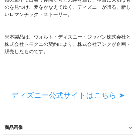
のを見つけ、夢をかなえてゆく、ディズニーが贈る、新し
いロマンチック・ストーリー。
※本製品は、ウォルト・ディズニー・ジャパン株式会社と
株式会社トモクニの契約により、株式会社アンクが企画・
販売したものです。
ディズニー公式サイトはこちら ➤
商品画像