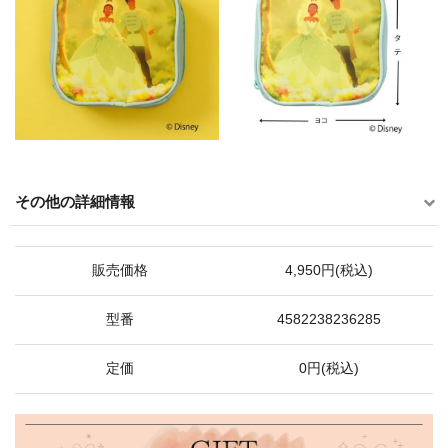
その他の詳細情報
販売価格
4,950円(税込)
型番
4582238236285
定価
0円(税込)