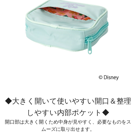
◆大きく開いて使いやすい開口＆整理
しやすい内部ポケット◆
開口部は大きく開くため中身が見やすく、必要なものをス
ムーズに取り出せます。