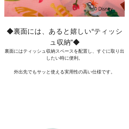
◆裏面には、あると嬉しい“ティッシ
ュ収納”◆
裏面にはティッシュ収納スペースを配置し、すぐに取り出
したい時に便利。
外出先でもサッと使える実用性の高い仕様です。