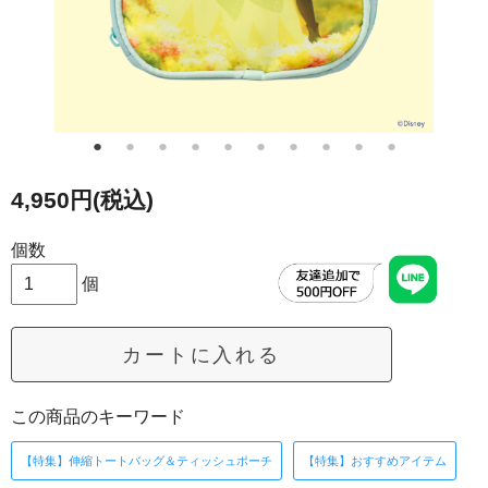
4,950円(税込)
個数
個
カートに入れる
この商品のキーワード
【特集】伸縮トートバッグ＆ティッシュポーチ
【特集】おすすめアイテム