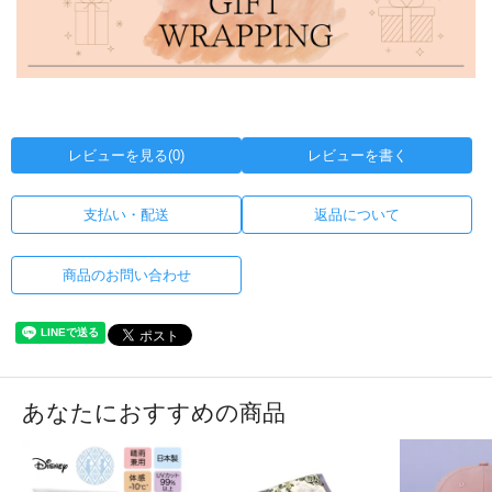
レビューを見る(0)
レビューを書く
支払い・配送
返品について
商品のお問い合わせ
あなたにおすすめの商品