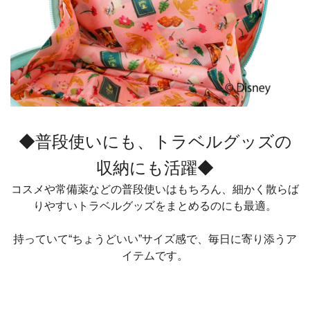
◆普段使いにも、トラベルグッズの
収納にも活躍◆
コスメや常備薬などの普段使いはもちろん、細かく散らば
りやすいトラベルグッズをまとめるのにも最適。
持っていて“ちょうどいい”サイズ感で、毎日に寄り添うア
イテムです。