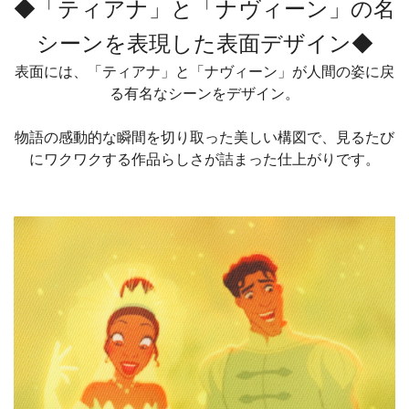
◆「ティアナ」と「ナヴィーン」の名
シーンを表現した表面デザイン◆
表面には、「ティアナ」と「ナヴィーン」が人間の姿に戻
る有名なシーンをデザイン。
物語の感動的な瞬間を切り取った美しい構図で、見るたび
にワクワクする作品らしさが詰まった仕上がりです。