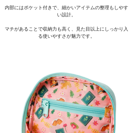
内部にはポケット付きで、細かいアイテムの整理もしやす
い設計。
マチがあることで収納力も高く、見た目以上にしっかり入
る使いやすさが魅力です。