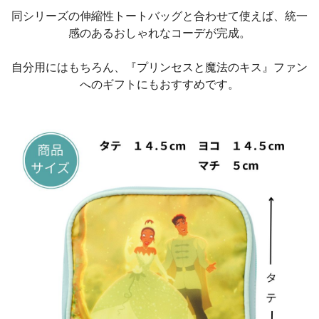
同シリーズの伸縮性トートバッグと合わせて使えば、統一
感のあるおしゃれなコーデが完成。
自分用にはもちろん、『プリンセスと魔法のキス』ファン
へのギフトにもおすすめです。