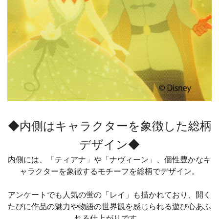
◆内側はキャラクターを象徴した総柄
デザイン◆
内側には、「ティアナ」や「ナヴィーン」、個性豊かなキ
ャラクターを象徴するモチーフを総柄でデザイン。
アンケートでも人気の蛍の「レイ」も描かれており、開く
たびに作品の魅力や物語の世界観を感じられる遊び心あふ
れる仕上がりです。