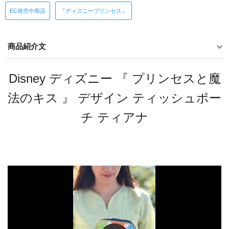
EC発売中商品
『ディズニープリンセス』
商品紹介文
Disney ディズニー 『 プリンセスと魔
法のキス 』 デザイン ティッシュポー
チ ティアナ