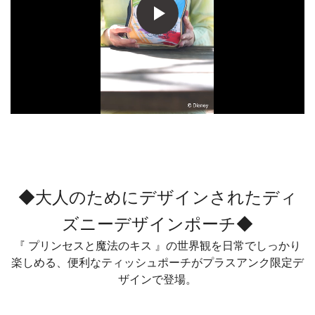
◆大人のためにデザインされたディ
ズニーデザインポーチ◆
『 プリンセスと魔法のキス 』の世界観を日常でしっかり
楽しめる、便利なティッシュポーチがプラスアンク限定デ
ザインで登場。