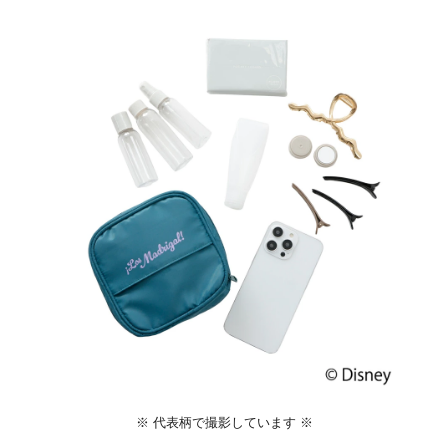
※ 代表柄で撮影しています ※