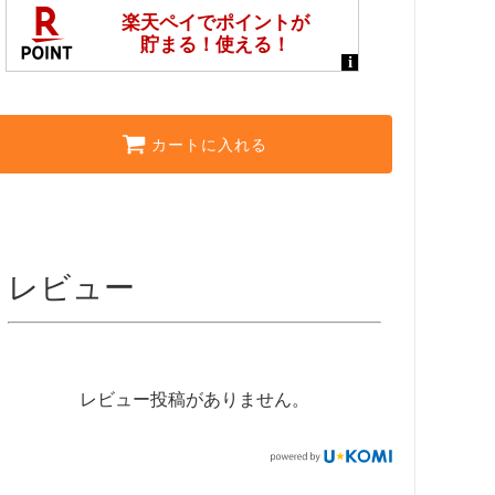
カートに入れる
レビュー
レビュー投稿がありません。