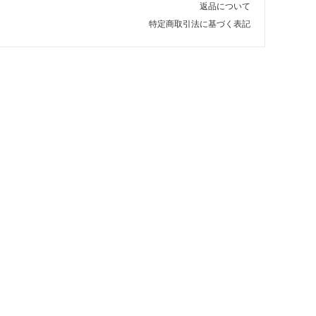
返品について
特定商取引法に基づく表記