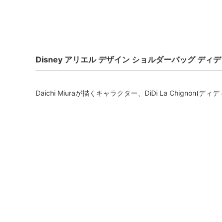
Disney アリエル デザイン ショルダーバッグ ディデ
Daichi Miuraが描くキャラクター、DiDi La Chign