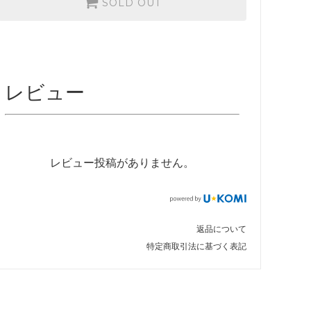
SOLD OUT
レビュー
レビュー投稿がありません。
返品について
特定商取引法に基づく表記