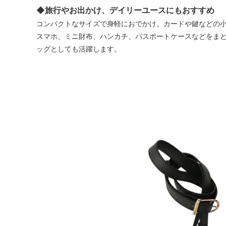
◆旅行やお出かけ、デイリーユースにもおすすめ
コンパクトなサイズで身軽におでかけ。カードや鍵などの
スマホ、ミニ財布、ハンカチ、パスポートケースなどをま
ッグとしても活躍します。