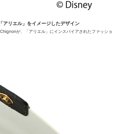
ンセス「アリエル」をイメージしたデザイン
 Chignonが、「アリエル」にインスパイアされたファッショ