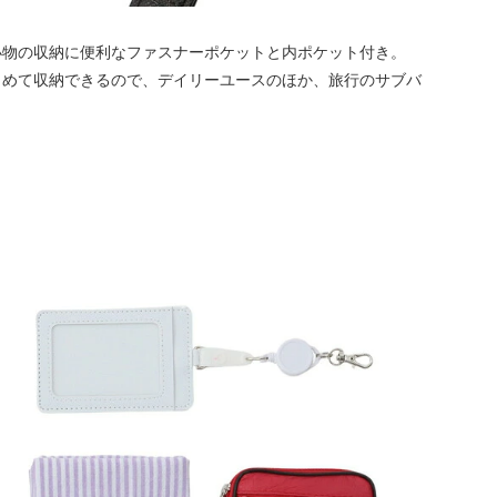
小物の収納に便利なファスナーポケットと内ポケット付き。
とめて収納できるので、デイリーユースのほか、旅行のサブバ