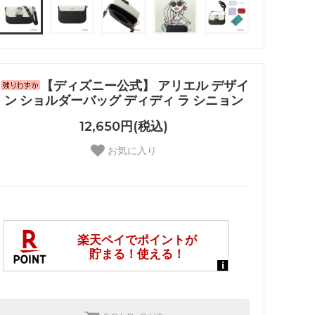
【ディズニー公式】 アリエル デザイ
ン ショルダーバッグ ディディ ラ シニョン
12,650円(税込)
お気に入り