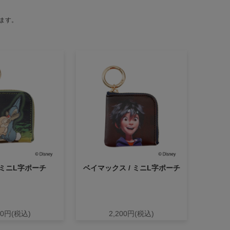
ます。
 ミニL字ポーチ
ベイマックス / ミニL字ポーチ
00円(税込)
2,200円(税込)