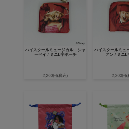
ハイスクールミュージカル シャ
ハイスクールミュ
ーペイ / ミニL字ポーチ
アン / ミニ
2,200円(税込)
2,200円