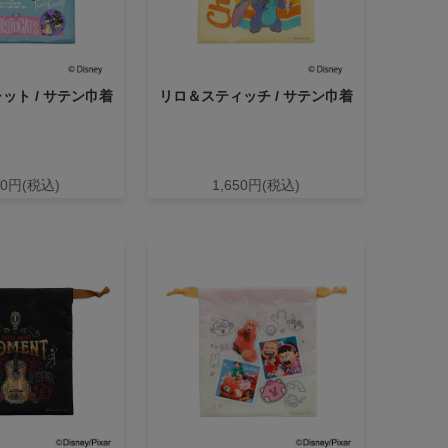
ット / サテン巾着
リロ＆スティッチ / サテン巾着
50円(税込)
1,650円(税込)