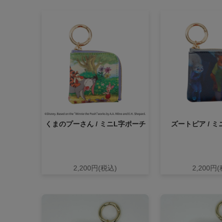
くまのプーさん / ミニL字ポーチ
ズートピア / 
2,200円(税込)
2,200円