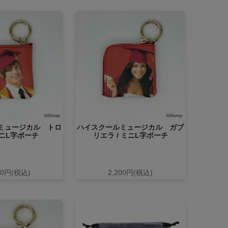
ミュージカル トロ
ハイスクールミュージカル ガブ
ミニL字ポーチ
リエラ / ミニL字ポーチ
00円(税込)
2,200円(税込)