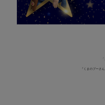
「
『くまのプーさん