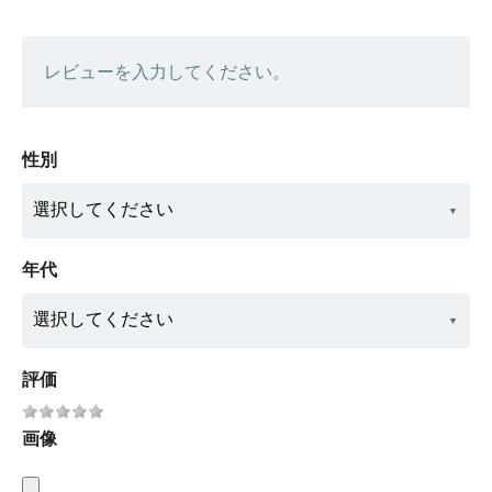
レビューを入力してください。
性別
年代
評価
画像