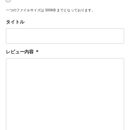
一つのファイルサイズは 300KB までとなっております。
タイトル
レビュー内容
＊