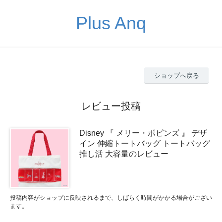
Plus Anq
ショップへ戻る
レビュー投稿
Disney 『 メリー・ポピンズ 』 デザ
イン 伸縮トートバッグ トートバッグ
推し活 大容量のレビュー
投稿内容がショップに反映されるまで、しばらく時間がかかる場合がござい
ます。