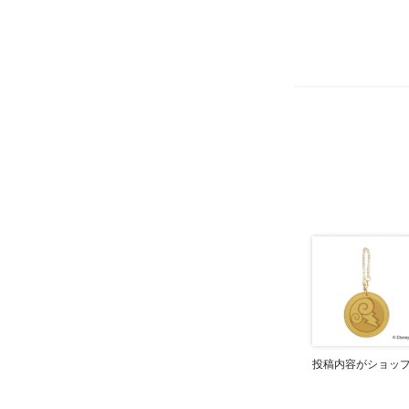
投稿内容がショッ