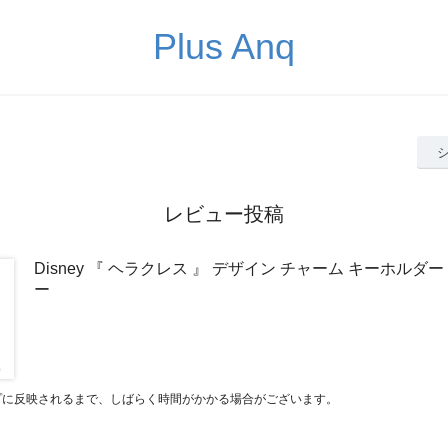
Plus Anq
レビュー投稿
Disney 『 ヘラクレス 』 デザイン チャーム キーホルダー
ー
プに反映されるまで、しばらく時間がかかる場合がございます。