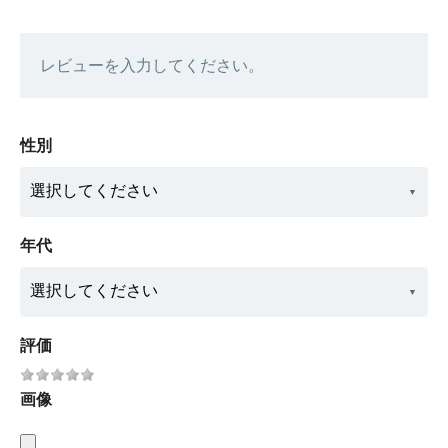
レビューを入力してください。
性別
年代
評価
画像