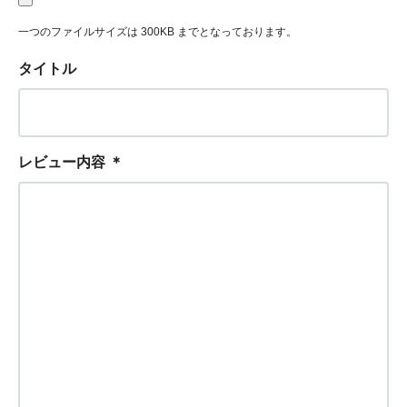
一つのファイルサイズは 300KB までとなっております。
タイトル
レビュー内容
＊