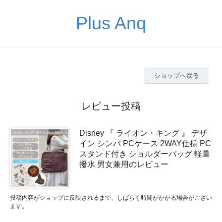
Plus Anq
ショップへ戻る
レビュー投稿
Disney 『 ライオン・キング 』 デザ
イン シンバ PCケース 2WAY仕様 PC
スタンド付き ショルダーバッグ 軽量
撥水 男女兼用のレビュー
投稿内容がショップに反映されるまで、しばらく時間がかかる場合がござい
ます。