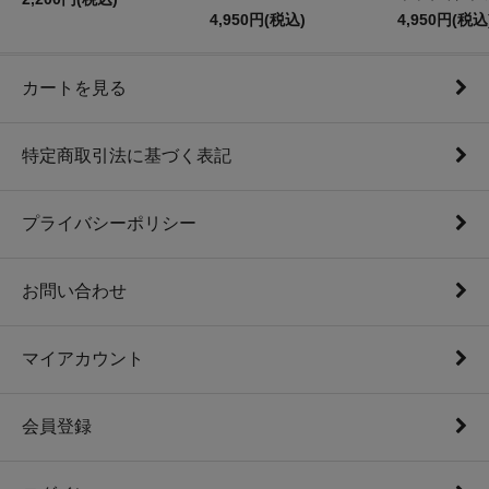
4,950円(税込)
4,950円(税込
カートを見る
特定商取引法に基づく表記
プライバシーポリシー
お問い合わせ
マイアカウント
会員登録