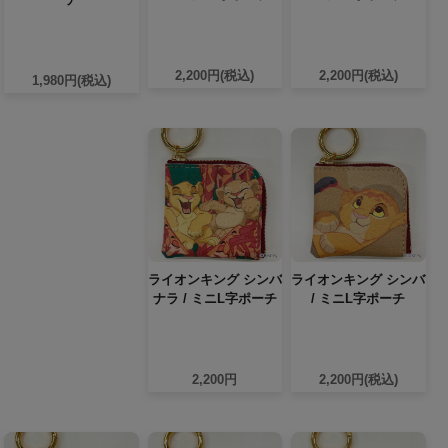
2,200円(税込)
2,200円(税込)
1,980円(税込)
ライオンキング シンバ
ライオンキング シンバ
ナラ / ミニL字ポーチ
/ ミニL字ポーチ
2,200円
2,200円(税込)