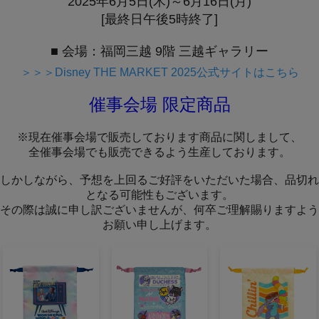
2025年6月5日(木)～6月16日(月)
[最終日午後5時終了]
■ 会場：福岡三越 9階 三越ギャラリー
＞＞＞Disney THE MARKET 2025公式サイトはこちら
催事会場 限定商品
※現在催事会場で販売しております商品に関しまして、
全催事会場でも販売できるよう生産しております。
しかしながら、予想を上回るご好評をいただいた場合、品切れ
となる可能性もございます。
その際は誠に申し訳ございませんが、何卒ご理解賜りますよう
お願い申し上げます。