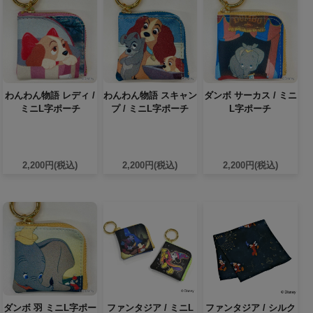
わんわん物語 レディ /
わんわん物語 スキャン
ダンボ サーカス / ミニ
ミニL字ポーチ
プ / ミニL字ポーチ
L字ポーチ
2,200円(税込)
2,200円(税込)
2,200円(税込)
ダンボ 羽 ミニL字ポー
ファンタジア / ミニL
ファンタジア / シルク