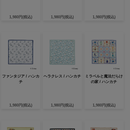
1,980円(税込)
1,980円(税込)
1,980円(税込)
ファンタジア / ハンカ
ヘラクレス / ハンカチ
ミラベルと魔法だらけ
チ
の家 / ハンカチ
1,980円(税込)
1,980円(税込)
1,980円(税込)