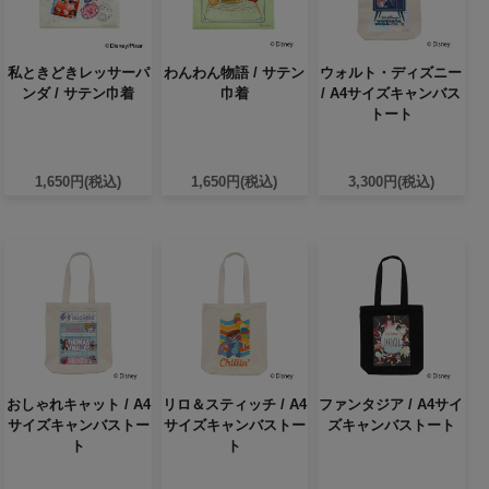
私ときどきレッサーパ
わんわん物語 / サテン
ウォルト・ディズニー
ンダ / サテン巾着
巾着
/ A4サイズキャンバス
トート
1,650円(税込)
1,650円(税込)
3,300円(税込)
おしゃれキャット / A4
リロ＆スティッチ / A4
ファンタジア / A4サイ
サイズキャンバストー
サイズキャンバストー
ズキャンバストート
ト
ト