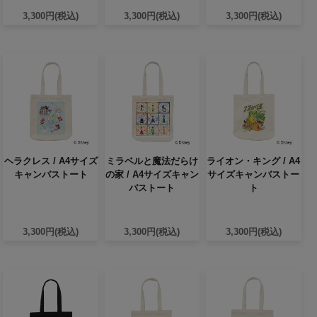
3,300円(税込)
3,300円(税込)
3,300円(税込)
ヘラクレス / A4サイズ
ミラベルと魔法だらけ
ライオン・キング / A4
キャンバストート
の家 / A4サイズキャン
サイズキャンバストー
バストート
ト
3,300円(税込)
3,300円(税込)
3,300円(税込)