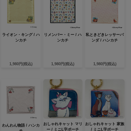
ライオン・キング / ハ
リメンバー・ミー / ハ
私ときどきレッサーパ
ンカチ
ンカチ
ンダ / ハンカチ
1,980円(税込)
1,980円(税込)
1,980円(税込)
おしゃれキャット マリ
おしゃれキャット 家族
わんわん物語 / ハンカ
ー / ミニL字ポーチ
/ ミニL字ポーチ
チ