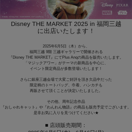
Disney THE MARKET 2025 in 福岡三越
に出店いたします！
2025年6月5日（木）から、
福岡三越 9階 三越ギャラリーで開催される
『Disney THE MARKET』にてPlus Anqの商品を販売いたします。
「マジックアワー」がテーマの新商品を中心に、
イベント限定商品が多数登場いたします！
さらに銀座三越会場で大変ご好評を頂き欠品中だった
限定柄のトートバッグ、巾着、ハンカチも
再販させて頂くことが決定いたしました。
その他、周年記念作品
『おしゃれキャット』や『わんわん物語』の商品も販売予定でございます。
是非お気に入りを見つけてください★
■ 店頭販売期間：