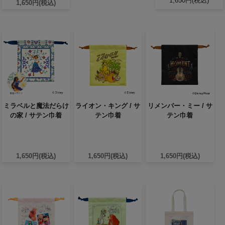
1,650円(税込)
1,650円(税込)
ミラベルと魔法だらけ
ライオン・キング / サ
リメンバー・ミー / サ
の家 / サテン巾着
テン巾着
テン巾着
1,650円(税込)
1,650円(税込)
1,650円(税込)