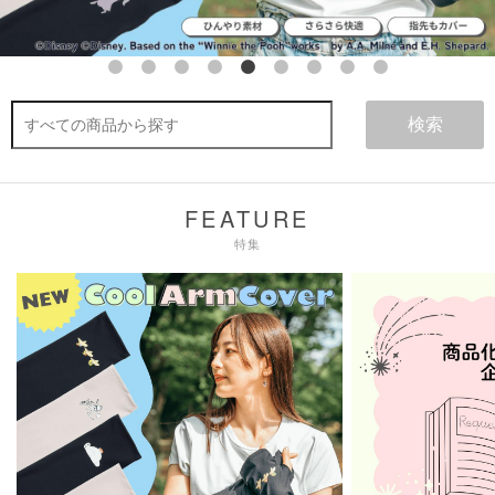
検索
FEATURE
特集