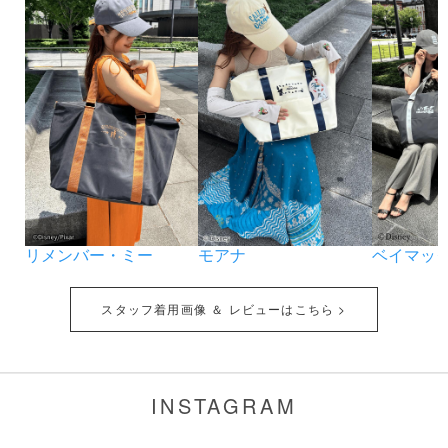
リメンバー・ミー
モアナ
ベイマッ
スタッフ着用画像 ＆ レビューはこちら >
INSTAGRAM