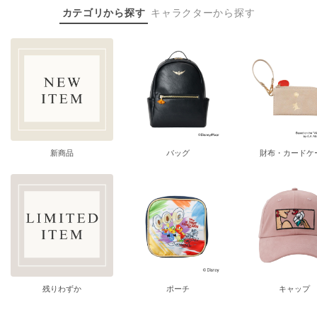
カテゴリから探す
キャラクターから探す
新商品
バッグ
財布・カードケ
残りわずか
ポーチ
キャップ