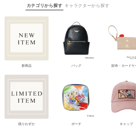
カテゴリから探す
キャラクターから探す
新商品
バッグ
財布・カードケ
残りわずか
ポーチ
キャップ