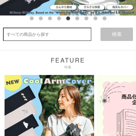
検索
FEATURE
特集