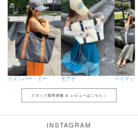
リメンバー・ミー
モアナ
ベイマッ
スタッフ着用画像 ＆ レビューはこちら >
INSTAGRAM